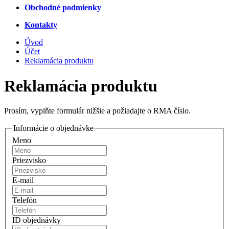
Obchodné podmienky
Kontakty
Úvod
Účet
Reklamácia produktu
Reklamácia produktu
Prosím, vyplňte formulár nižšie a požiadajte o RMA číslo.
Informácie o objednávke
Meno
Priezvisko
E-mail
Telefón
ID objednávky