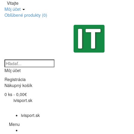
Vitajte
Môj účet
Obľúbené produkty (0)
Môj účet
Registrácia
Nákupný košík
0 ks - 0,00€
ivisport.sk
ivisport.sk
Menu