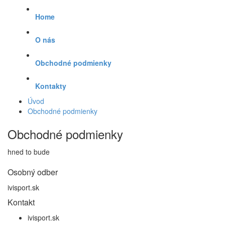
Home
O nás
Obchodné podmienky
Kontakty
Úvod
Obchodné podmienky
Obchodné podmienky
hned to bude
Osobný odber
ivisport.sk
Kontakt
ivisport.sk